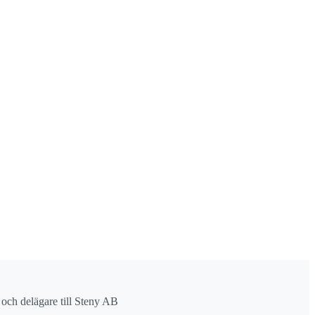
r och delägare till Steny AB