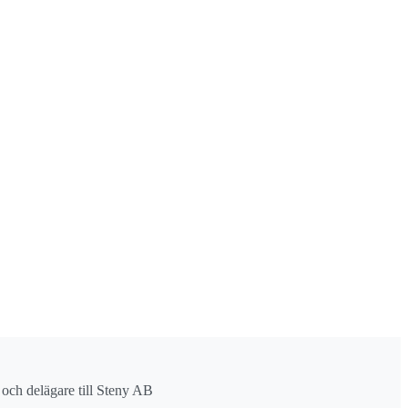
r och delägare till Steny AB