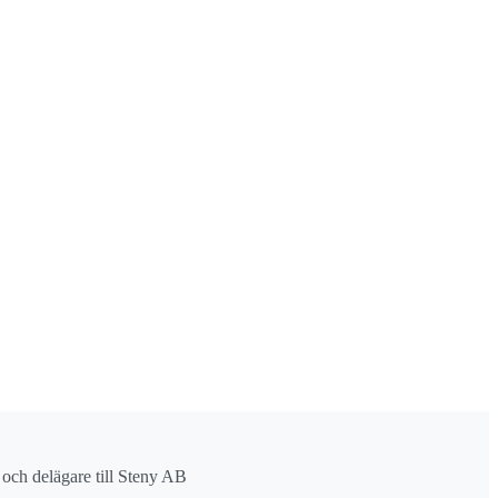
r och delägare till Steny AB