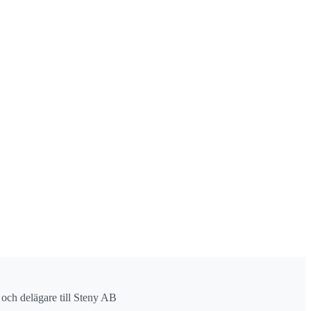
r och delägare till Steny AB