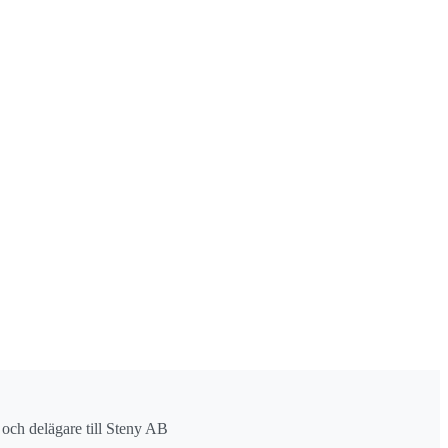
r och delägare till Steny AB