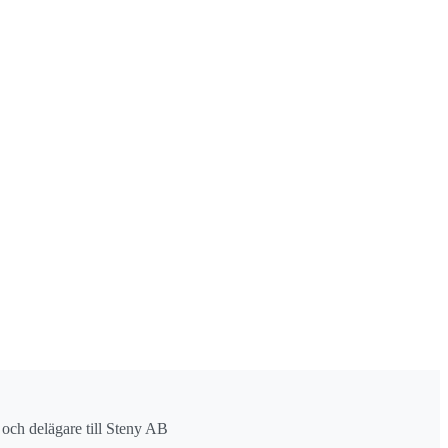
r och delägare till Steny AB