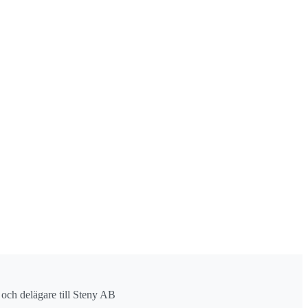
r och delägare till Steny AB