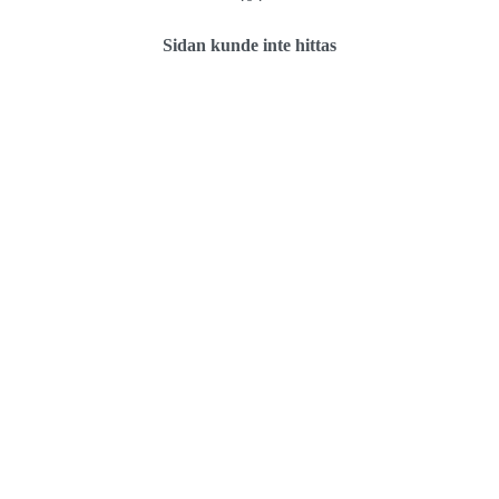
Sidan kunde inte hittas