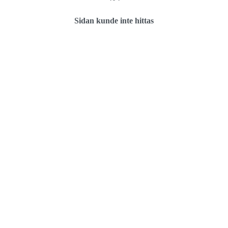
Sidan kunde inte hittas