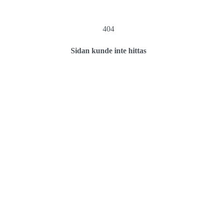
404
Sidan kunde inte hittas