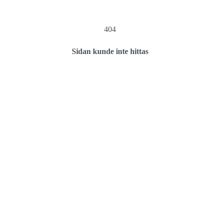
404
Sidan kunde inte hittas