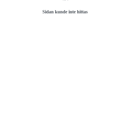
Sidan kunde inte hittas