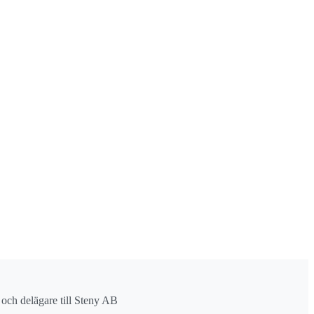
r och delägare till Steny AB