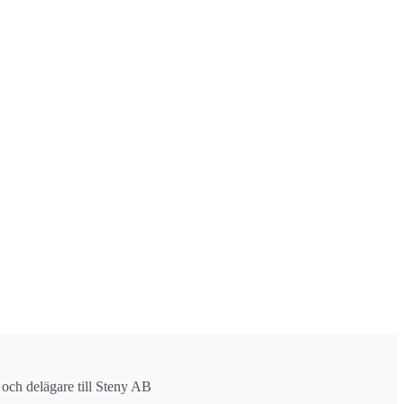
r och delägare till Steny AB