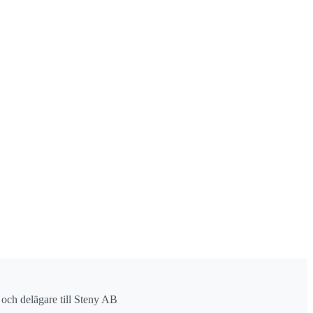
r och delägare till Steny AB