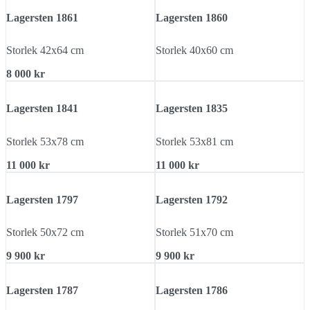
Lagersten 1861
Lagersten 1860
Storlek 42x64 cm
Storlek 40x60 cm
8 000 kr
Lagersten 1841
Lagersten 1835
Storlek 53x78 cm
Storlek 53x81 cm
11 000 kr
11 000 kr
Lagersten 1797
Lagersten 1792
Storlek 50x72 cm
Storlek 51x70 cm
9 900 kr
9 900 kr
Lagersten 1787
Lagersten 1786